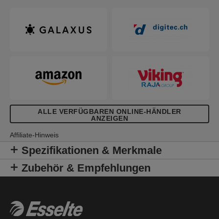
ALLE VERFÜGBAREN ONLINE-HÄNDLER
ANZEIGEN
Affiliate-Hinweis
Spezifikationen & Merkmale
Zubehör & Empfehlungen