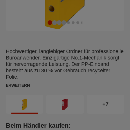
Hochwertiger, langlebiger Ordner für professionelle
Büroanwender. Einzigartige No.1-Mechanik sorgt
für hervorragende Leistung. Der PP-Einband
besteht aus zu 30 % vor Gebrauch recycelter
Folie.
ERWEITERN
+7
Beim Händler kaufen: