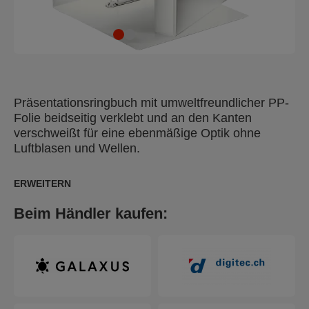
Präsentationsringbuch mit umweltfreundlicher PP-
Folie beidseitig verklebt und an den Kanten
verschweißt für eine ebenmäßige Optik ohne
Luftblasen und Wellen.
ERWEITERN
Beim Händler kaufen: