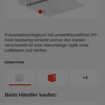
Präsentationsringbuch mit umweltfreundlicher PP-
Folie beidseitig verklebt und an den Kanten
verschweißt für eine ebenmäßige Optik ohne
Luftblasen und Wellen.
ERWEITERN
+2
Beim Händler kaufen: