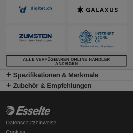
ALLE VERFÜGBAREN ONLINE-HÄNDLER
ANZEIGEN
Spezifikationen & Merkmale
Zubehör & Empfehlungen
Datenschutzhinweise
Cookies