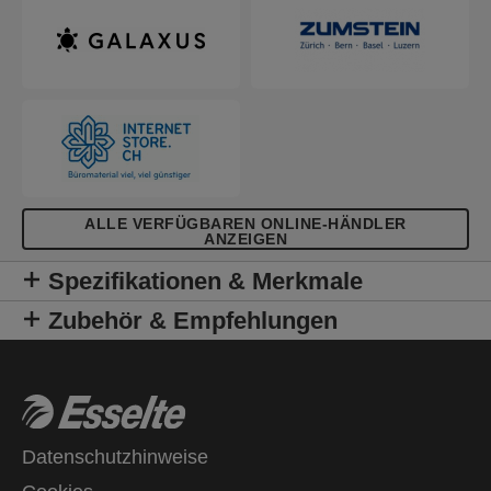
ALLE VERFÜGBAREN ONLINE-HÄNDLER
ANZEIGEN
Spezifikationen & Merkmale
Zubehör & Empfehlungen
Datenschutzhinweise