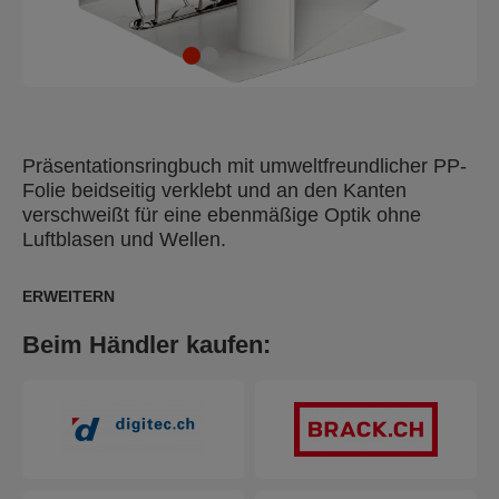
Präsentationsringbuch mit umweltfreundlicher PP-
Folie beidseitig verklebt und an den Kanten
verschweißt für eine ebenmäßige Optik ohne
Luftblasen und Wellen.
ERWEITERN
Beim Händler kaufen: