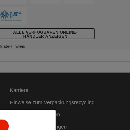
ALLE VERFÜGBAREN ONLINE-
HÄNDLER ANZEIGEN
filiate-Hinweis
Karriere
Hinweise zum Verpackungsrecycling
Garantiebedingungen
Konformitätserklärungen