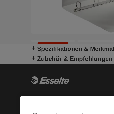
Spezifikationen & Merkma
Zubehör & Empfehlungen