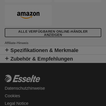
ALLE VERFÜGBAREN ONLINE-HÄNDLER
ANZEIGEN
Affiliate-Hinweis
Spezifikationen & Merkmale
Zubehör & Empfehlungen
Datenschutzhinweise
Cookies
Legal Notice