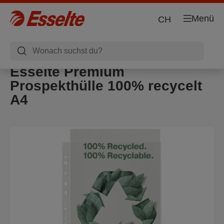
Menü
CH
Esselte Premium
Prospekthülle 100% recycelt
A4