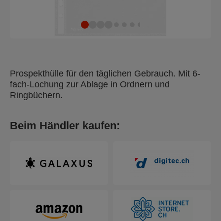
Prospekthülle für den täglichen Gebrauch. Mit 6-
fach-Lochung zur Ablage in Ordnern und
Ringbüchern.
Beim Händler kaufen: