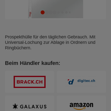
Prospekthülle für den täglichen Gebrauch. Mit
Universal-Lochung zur Ablage in Ordnern und
Ringbüchern.
Beim Händler kaufen: