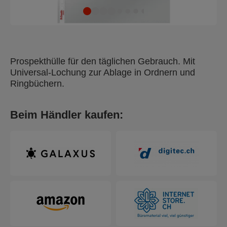
Prospekthülle für den täglichen Gebrauch. Mit
Universal-Lochung zur Ablage in Ordnern und
Ringbüchern.
Beim Händler kaufen: