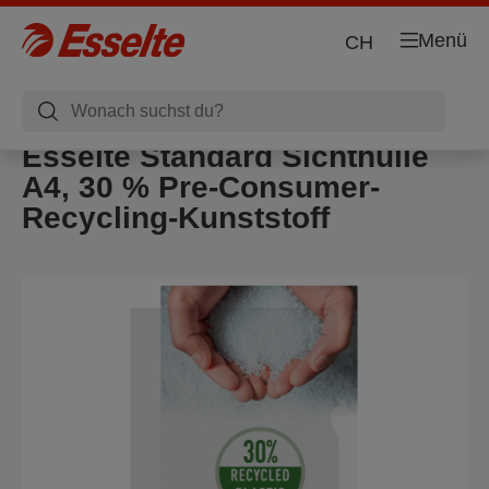
Menü
CH
Esselte Standard Sichthülle
A4, 30 % Pre-Consumer-
Recycling-Kunststoff