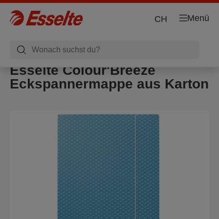
Menü
CH
Esselte Colour'Breeze
Eckspannermappe aus Karton