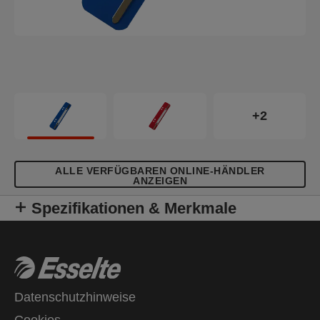
+2
ALLE VERFÜGBAREN ONLINE-HÄNDLER
ANZEIGEN
Spezifikationen & Merkmale
Datenschutzhinweise
Cookies