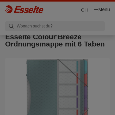
Menü
CH
Esselte Colour'Breeze
Ordnungsmappe mit 6 Taben