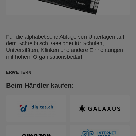
Für die alphabetische Ablage von Unterlagen auf
dem Schreibtisch. Geeignet für Schulen,
Universitäten, Klinken und andere Einrichtungen
mit hohem Organisationsbedarf.
ERWEITERN
Beim Händler kaufen: