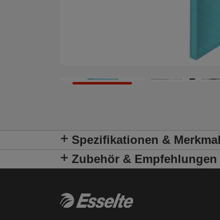
Spezifikationen & Merkma
Zubehör & Empfehlungen