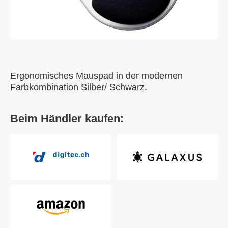
Ergonomisches Mauspad in der modernen
Farbkombination Silber/ Schwarz.
Beim Händler kaufen: