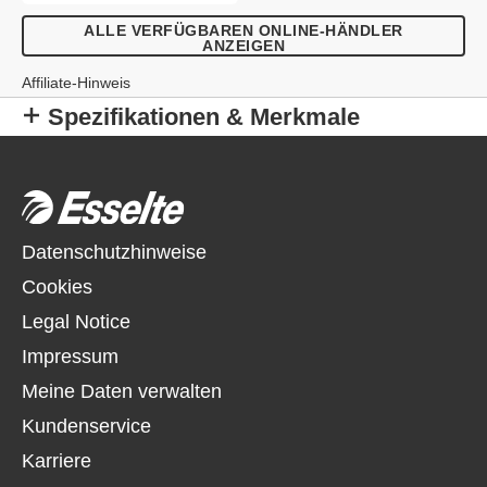
ALLE VERFÜGBAREN ONLINE-HÄNDLER
ANZEIGEN
Affiliate-Hinweis
Spezifikationen & Merkmale
Datenschutzhinweise
Cookies
Legal Notice
Impressum
Meine Daten verwalten
Kundenservice
Karriere