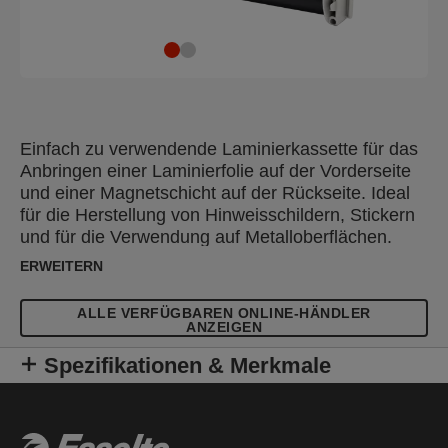
Einfach zu verwendende Laminierkassette für das
Anbringen einer Laminierfolie auf der Vorderseite
und einer Magnetschicht auf der Rückseite. Ideal
für die Herstellung von Hinweisschildern, Stickern
und für die Verwendung auf Metalloberflächen.
ERWEITERN
ALLE VERFÜGBAREN ONLINE-HÄNDLER
ANZEIGEN
Spezifikationen & Merkmale