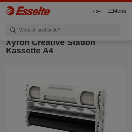
Menü
CH
Xyron Creative Station
Kassette A4