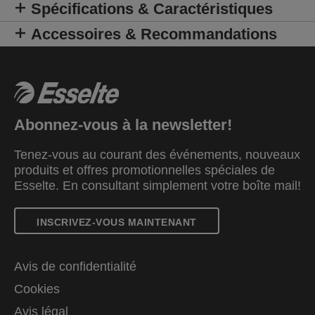
Spécifications & Caractéristiques
Accessoires & Recommandations
Abonnez-vous à la newsletter!
Tenez-vous au courant des événements, nouveaux
produits et offres promotionnelles spéciales de
Esselte. En consultant simplement votre boîte mail!
INSCRIVEZ-VOUS MAINTENANT
Avis de confidentialité
Cookies
Avis légal