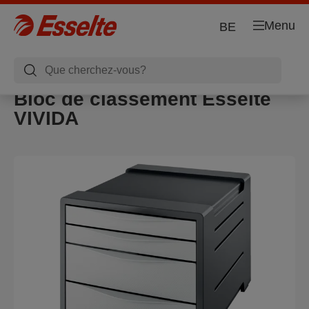
Menu
BE
Bloc de classement Esselte
VIVIDA