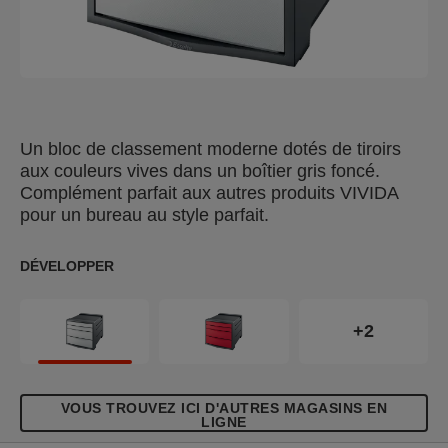
Un bloc de classement moderne dotés de tiroirs
aux couleurs vives dans un boîtier gris foncé.
Complément parfait aux autres produits VIVIDA
pour un bureau au style parfait.
DÉVELOPPER
+2
VOUS TROUVEZ ICI D'AUTRES MAGASINS EN
LIGNE