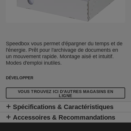
Speedbox vous permet d'épargner du temps et de
l'énergie. Prêt pour l'archivage de documents en
un mouvement rapide. Montage aisé et intuitif.
Modes d'emploi inutiles.
DÉVELOPPER
VOUS TROUVEZ ICI D'AUTRES MAGASINS EN
LIGNE
Spécifications & Caractéristiques
Accessoires & Recommandations