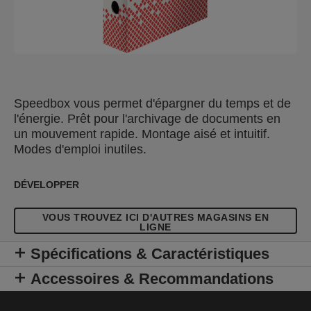
Speedbox vous permet d'épargner du temps et de
l'énergie. Prêt pour l'archivage de documents en
un mouvement rapide. Montage aisé et intuitif.
Modes d'emploi inutiles.
DÉVELOPPER
VOUS TROUVEZ ICI D'AUTRES MAGASINS EN
LIGNE
Spécifications & Caractéristiques
Accessoires & Recommandations