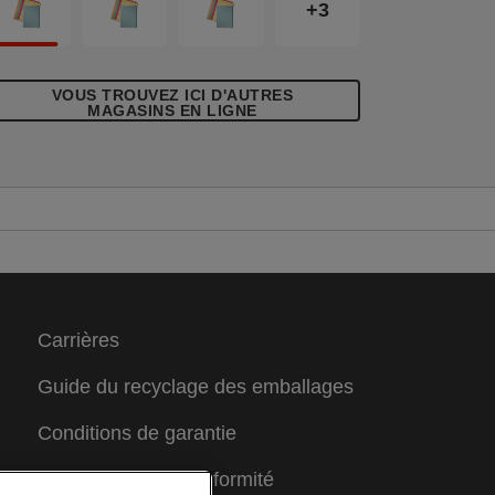
+3
VOUS TROUVEZ ICI D'AUTRES
MAGASINS EN LIGNE
Carrières
Guide du recyclage des emballages
Conditions de garantie
Déclarations de conformité