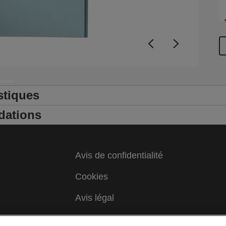
stiques
dations
Avis de confidentialité
Cookies
Avis légal
Colophon