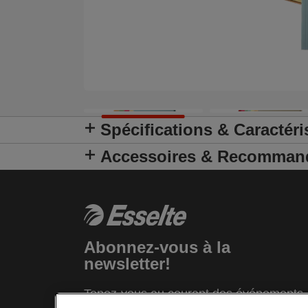
Spécifications & Caractéri
Accessoires & Recomman
Abonnez-vous à la
newsletter!
Tenez-vous au courant des événements,