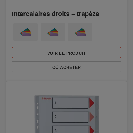
Intercalaires droits – trapèze
VOIR LE PRODUIT
OÙ ACHETER