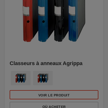
Classeurs à anneaux Agrippa
VOIR LE PRODUIT
OÙ ACHETER