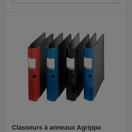
Classeurs à anneaux Agrippa