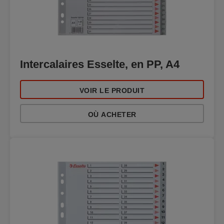
Intercalaires Esselte, en PP, A4
VOIR LE PRODUIT
OÙ ACHETER