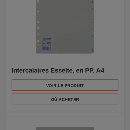
Intercalaires Esselte, en PP, A4
VOIR LE PRODUIT
OÙ ACHETER