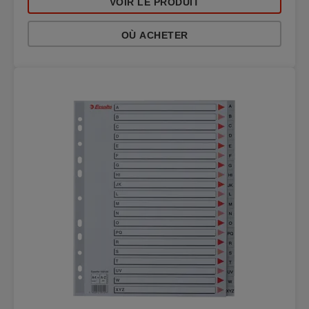
VOIR LE PRODUIT
OÙ ACHETER