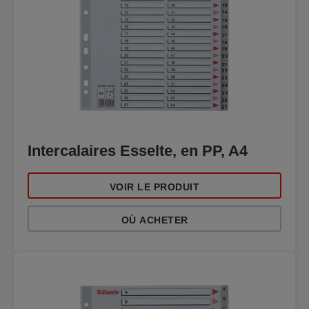
Intercalaires Esselte, en PP, A4
VOIR LE PRODUIT
OÙ ACHETER