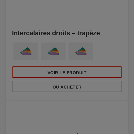
Intercalaires droits – trapèze
VOIR LE PRODUIT
OÙ ACHETER