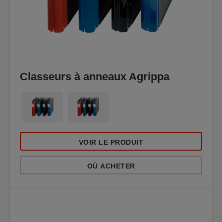
Classeurs à anneaux Agrippa
VOIR LE PRODUIT
OÙ ACHETER