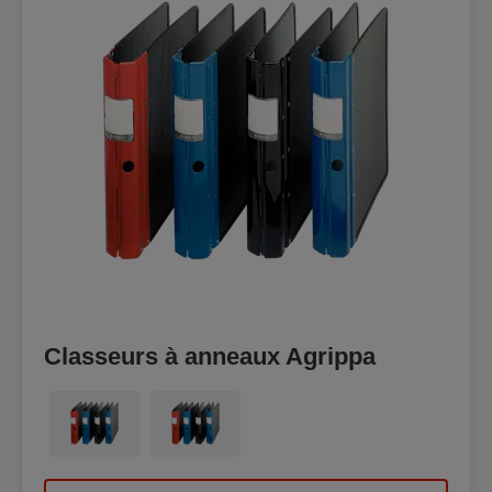
Classeurs à anneaux Agrippa