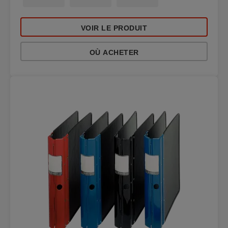
VOIR LE PRODUIT
OÙ ACHETER