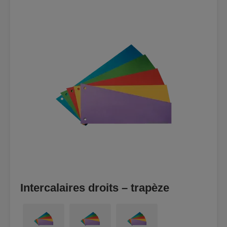
Intercalaires droits – trapèze