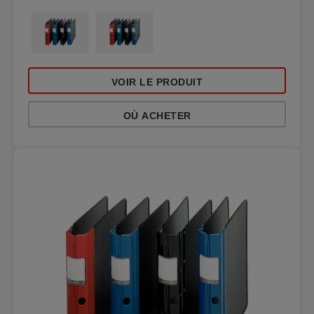
VOIR LE PRODUIT
OÙ ACHETER