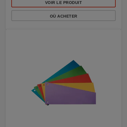
VOIR LE PRODUIT
OÙ ACHETER