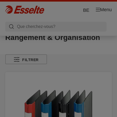
Menu
BE
Rangement & Organisation
FILTRER