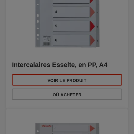
Intercalaires Esselte, en PP, A4
VOIR LE PRODUIT
OÙ ACHETER