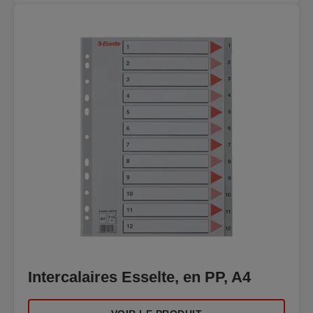
Intercalaires Esselte, en PP, A4