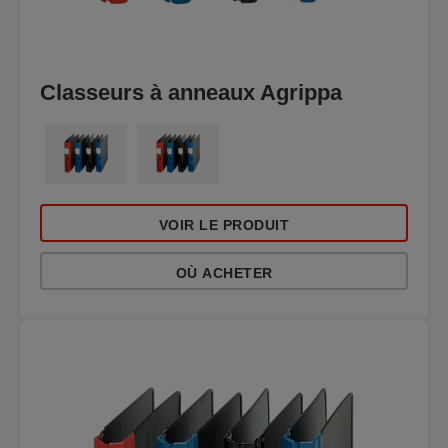
Classeurs à anneaux Agrippa
VOIR LE PRODUIT
OÙ ACHETER