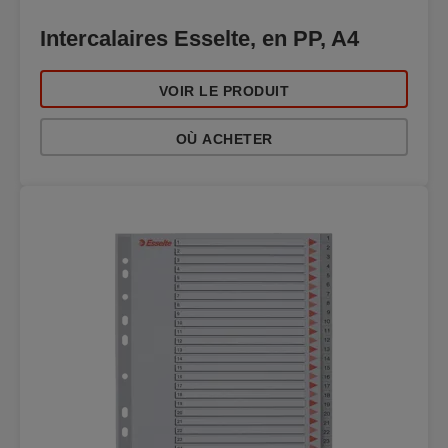
Intercalaires Esselte, en PP, A4
VOIR LE PRODUIT
OÙ ACHETER