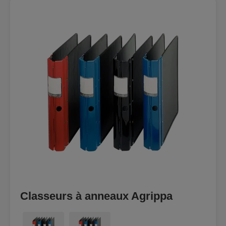
Classeurs à anneaux Agrippa