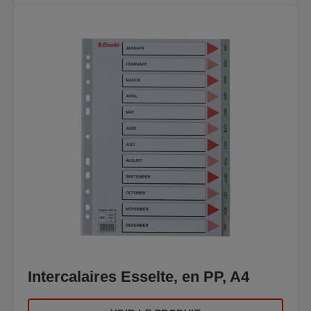
Intercalaires Esselte, en PP, A4