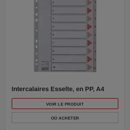
Intercalaires Esselte, en PP, A4
VOIR LE PRODUIT
OÙ ACHETER