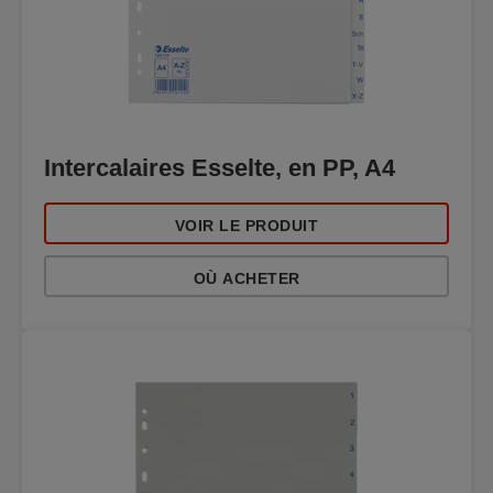
Intercalaires Esselte, en PP, A4
VOIR LE PRODUIT
OÙ ACHETER