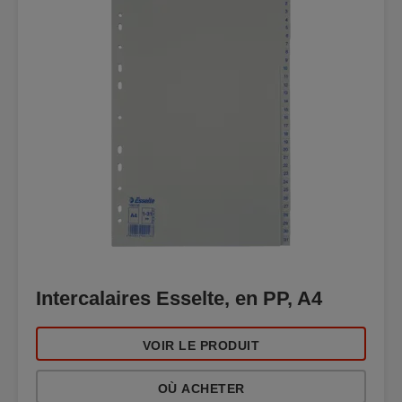
Intercalaires Esselte, en PP, A4
VOIR LE PRODUIT
OÙ ACHETER