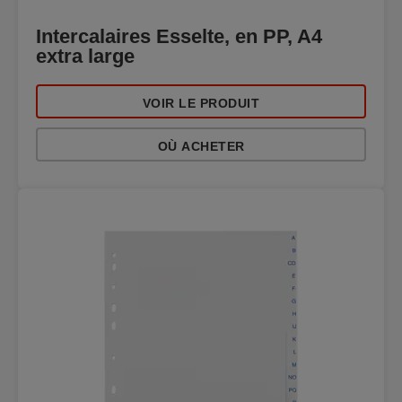
Intercalaires Esselte, en PP, A4
extra large
VOIR LE PRODUIT
OÙ ACHETER