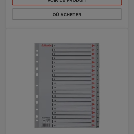
VOIR LE PRODUIT
OÙ ACHETER