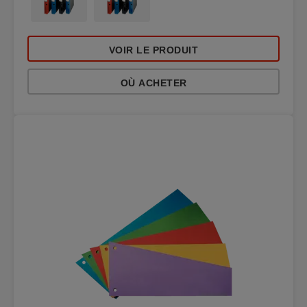
VOIR LE PRODUIT
OÙ ACHETER