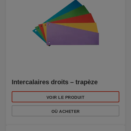
Intercalaires droits – trapèze
VOIR LE PRODUIT
OÙ ACHETER