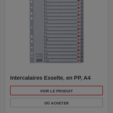
Intercalaires Esselte, en PP, A4
VOIR LE PRODUIT
OÙ ACHETER