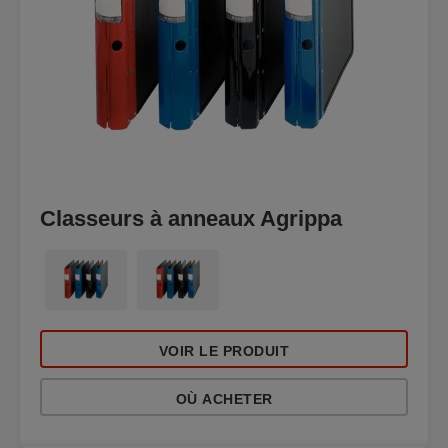
Classeurs à anneaux Agrippa
VOIR LE PRODUIT
OÙ ACHETER