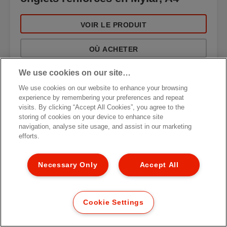
VOIR LE PRODUIT
OÙ ACHETER
We use cookies on our site…
We use cookies on our website to enhance your browsing
experience by remembering your preferences and repeat
visits. By clicking “Accept All Cookies”, you agree to the
storing of cookies on your device to enhance site
navigation, analyse site usage, and assist in our marketing
efforts.
Necessary Only
Accept All
Cookie Settings