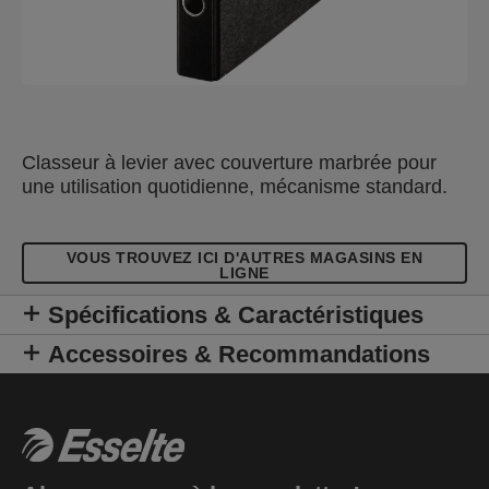
Classeur à levier avec couverture marbrée pour
une utilisation quotidienne, mécanisme standard.
VOUS TROUVEZ ICI D'AUTRES MAGASINS EN
LIGNE
Spécifications & Caractéristiques
Accessoires & Recommandations