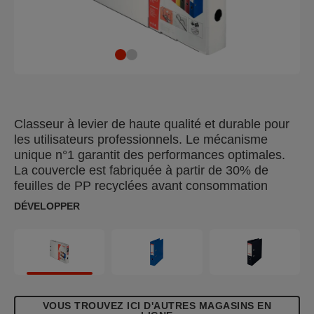
Classeur à levier de haute qualité et durable pour
les utilisateurs professionnels. Le mécanisme
unique n°1 garantit des performances optimales.
La couvercle est fabriquée à partir de 30% de
feuilles de PP recyclées avant consommation
DÉVELOPPER
VOUS TROUVEZ ICI D'AUTRES MAGASINS EN