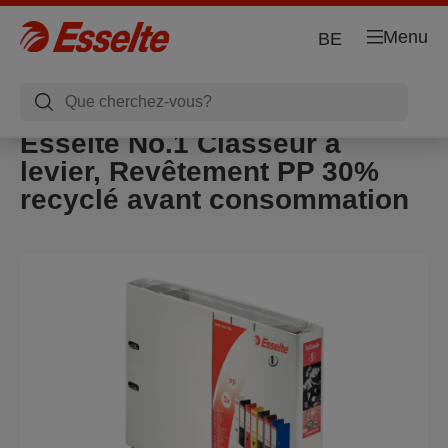
Menu
BE
Esselte No.1 Classeur à
levier, Revêtement PP 30%
recyclé avant consommation