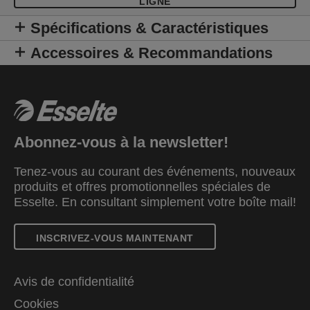
LIGNE
Spécifications & Caractéristiques
Accessoires & Recommandations
Abonnez-vous à la newsletter!
Tenez-vous au courant des événements, nouveaux
produits et offres promotionnelles spéciales de
Esselte. En consultant simplement votre boîte mail!
INSCRIVEZ-VOUS MAINTENANT
Avis de confidentialité
Cookies