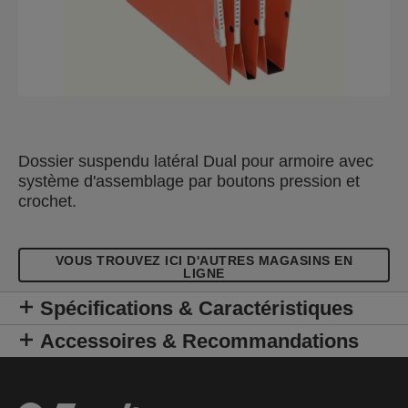
Dossier suspendu latéral Dual pour armoire avec
système d'assemblage par boutons pression et
crochet.
VOUS TROUVEZ ICI D'AUTRES MAGASINS EN
LIGNE
Spécifications & Caractéristiques
Accessoires & Recommandations