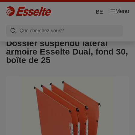
Menu
BE
Dossier suspendu latéral
armoire Esselte Dual, fond 30,
boîte de 25