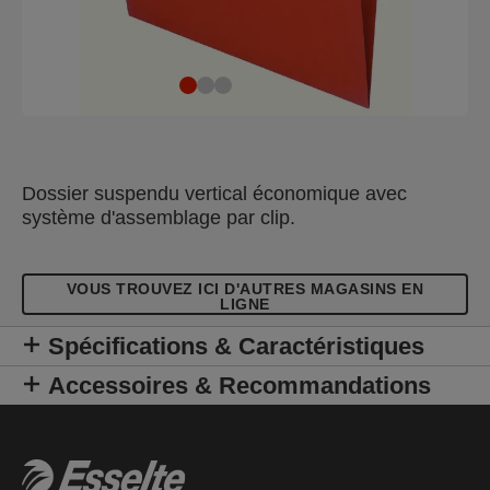
Dossier suspendu vertical économique avec
système d'assemblage par clip.
VOUS TROUVEZ ICI D'AUTRES MAGASINS EN
LIGNE
Spécifications & Caractéristiques
Accessoires & Recommandations