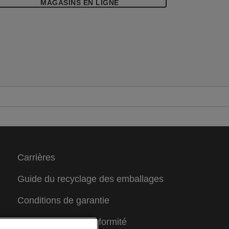
MAGASINS EN LIGNE
Carrières
Guide du recyclage des emballages
Conditions de garantie
Déclarations de conformité