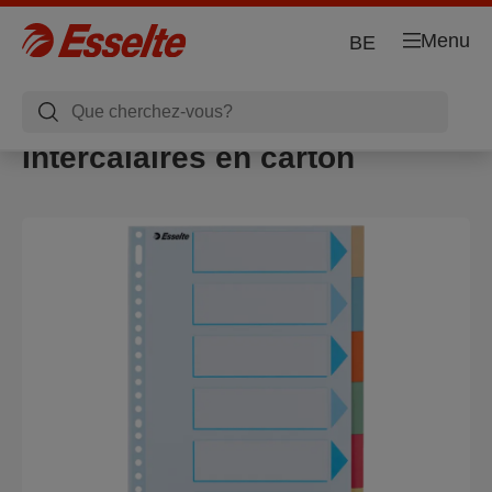
Menu
BE
Intercalaires en carton