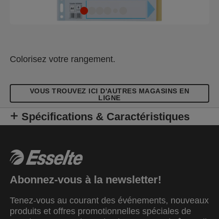
Colorisez votre rangement.
VOUS TROUVEZ ICI D'AUTRES MAGASINS EN
LIGNE
Spécifications & Caractéristiques
Abonnez-vous à la newsletter!
Tenez-vous au courant des événements, nouveaux
produits et offres promotionnelles spéciales de