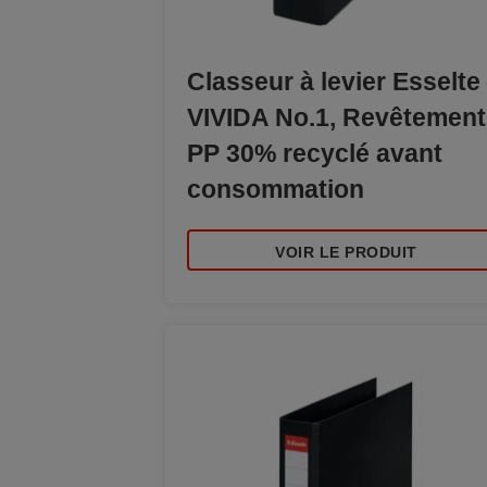
Classeur à levier Esselte
VIVIDA No.1, Revêtement
PP 30% recyclé avant
consommation
VOIR LE PRODUIT