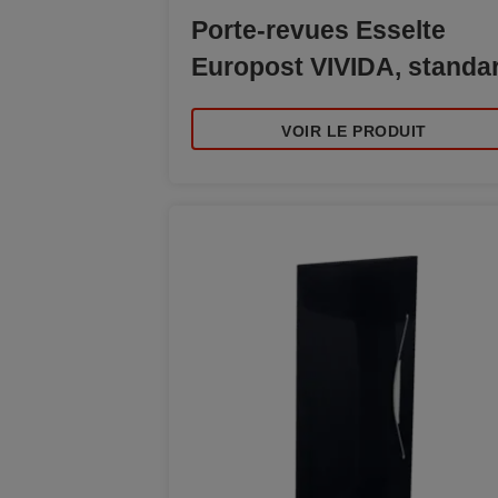
Porte-revues Esselte
Europost VIVIDA, standa
VOIR LE PRODUIT