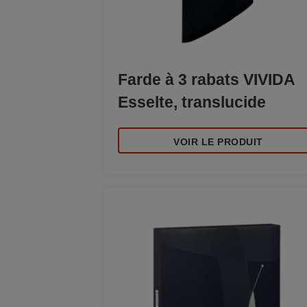
Farde à 3 rabats VIVIDA
Esselte, translucide
VOIR LE PRODUIT