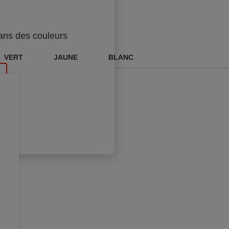
ans des couleurs
VERT
JAUNE
BLANC