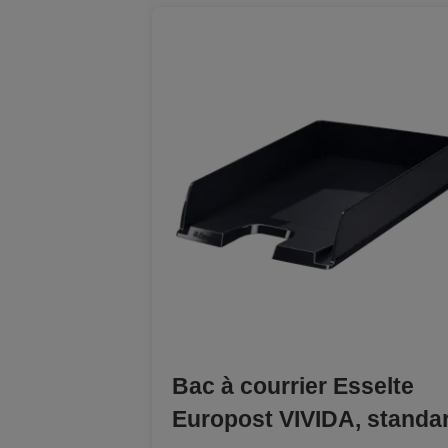
Bac à courrier Esselte
Europost VIVIDA, standa