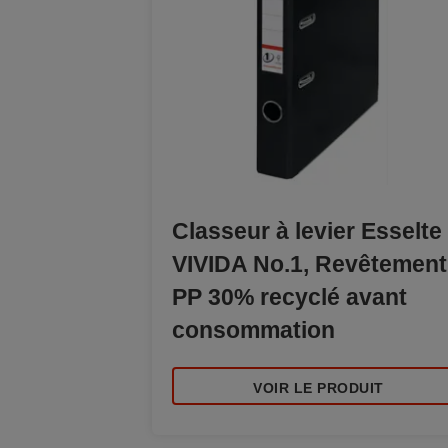
Classeur à levier Esselte
VIVIDA No.1, Revêtement
PP 30% recyclé avant
consommation
VOIR LE PRODUIT