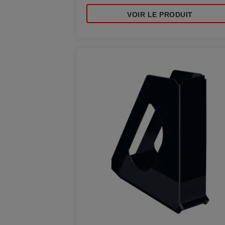
VOIR LE PRODUIT