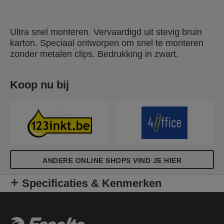
Ultra snel monteren. Vervaardigd uit stevig bruin
karton. Speciaal ontworpen om snel te monteren
zonder metalen clips. Bedrukking in zwart.
Koop nu bij
ANDERE ONLINE SHOPS VIND JE HIER
Specificaties & Kenmerken