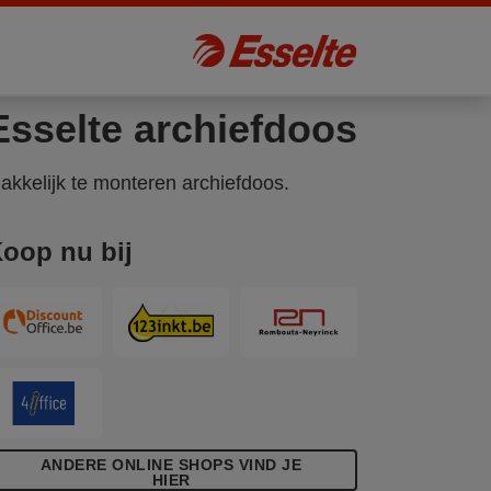
Esselte archiefdoos
akkelijk te monteren archiefdoos.
oop nu bij
ANDERE ONLINE SHOPS VIND JE
HIER