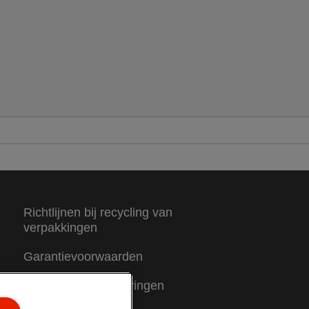
Richtlijnen bij recycling van
verpakkingen
Garantievoorwaarden
Conformiteitsverklaringen