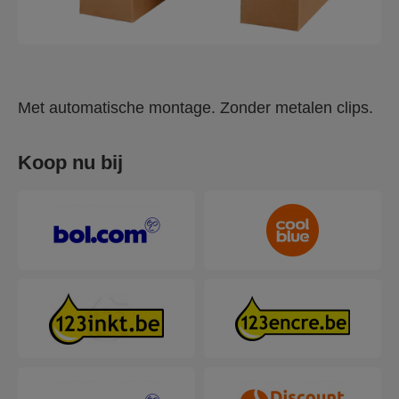
Met automatische montage. Zonder metalen clips.
Koop nu bij