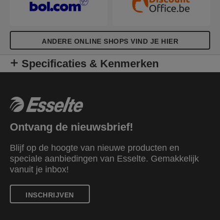
ANDERE ONLINE SHOPS VIND JE HIER
Specificaties & Kenmerken
Ontvang de nieuwsbrief!
Blijf op de hoogte van nieuwe producten en
speciale aanbiedingen van Esselte. Gemakkelijk
vanuit je inbox!
INSCHRIJVEN