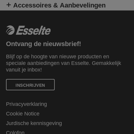
Accessoires & Aanbevelingen
Ontvang de nieuwsbrief!
Blijf op de hoogte van nieuwe producten en
speciale aanbiedingen van Esselte. Gemakkelijk
vanuit je inbox!
INSCHRIJVEN
Privacyverklaring
Cookie Notice
Jurdische kennisgeving
Colofon