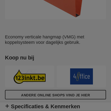
Economy verticale hangmap (VMG) met
koppelsysteem voor dagelijks gebruik.
Koop nu bij
ANDERE ONLINE SHOPS VIND JE HIER
Specificaties & Kenmerken