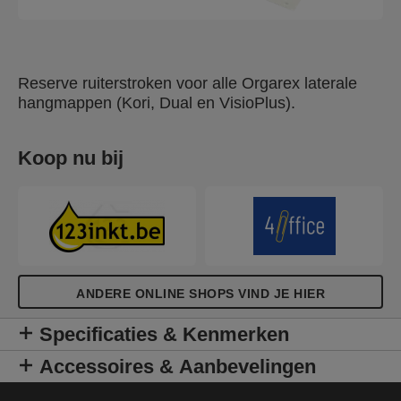
Reserve ruiterstroken voor alle Orgarex laterale
hangmappen (Kori, Dual en VisioPlus).
Koop nu bij
ANDERE ONLINE SHOPS VIND JE HIER
Specificaties & Kenmerken
Accessoires & Aanbevelingen