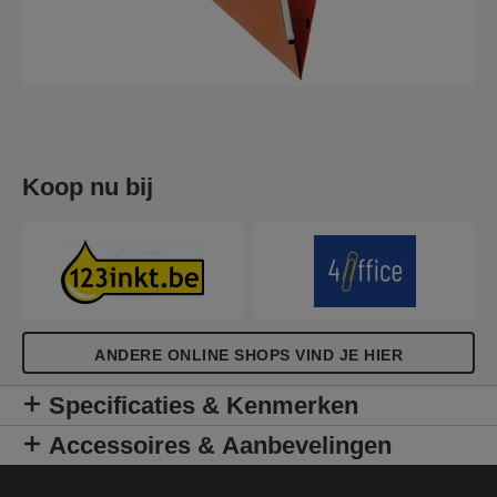
Koop nu bij
ANDERE ONLINE SHOPS VIND JE HIER
Specificaties & Kenmerken
Accessoires & Aanbevelingen