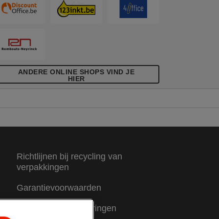
ANDERE ONLINE SHOPS VIND JE
HIER
Richtlijnen bij recycling van
verpakkingen
Garantievoorwaarden
Conformiteitsverklaringen