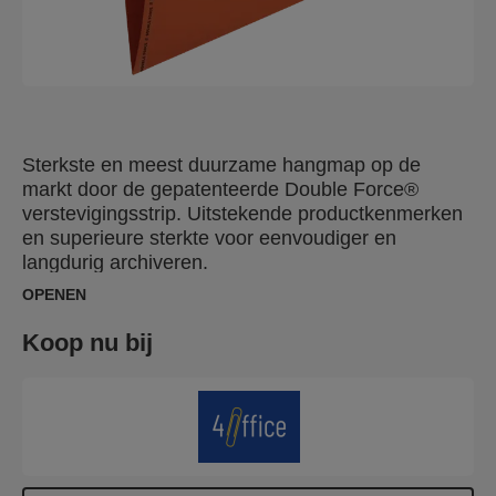
Sterkste en meest duurzame hangmap op de
markt door de gepatenteerde Double Force®
verstevigingsstrip. Uitstekende productkenmerken
en superieure sterkte voor eenvoudiger en
langdurig archiveren.
OPENEN
Koop nu bij