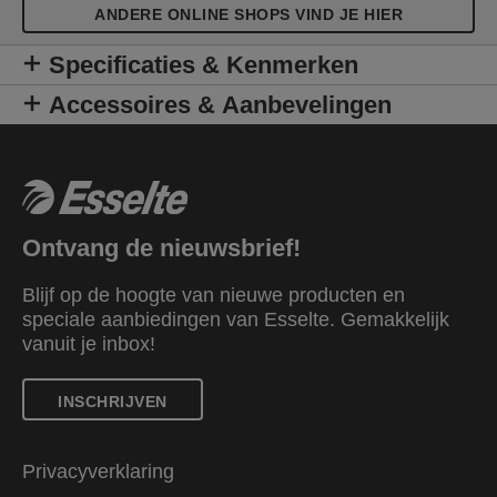
ANDERE ONLINE SHOPS VIND JE HIER
Specificaties & Kenmerken
Accessoires & Aanbevelingen
Ontvang de nieuwsbrief!
Blijf op de hoogte van nieuwe producten en
speciale aanbiedingen van Esselte. Gemakkelijk
vanuit je inbox!
INSCHRIJVEN
Privacyverklaring