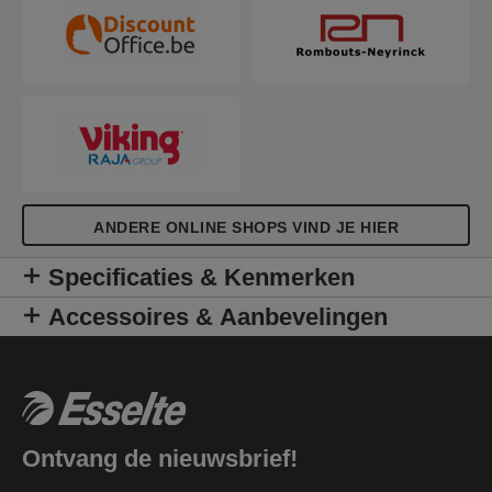
ANDERE ONLINE SHOPS VIND JE HIER
Specificaties & Kenmerken
Accessoires & Aanbevelingen
Ontvang de nieuwsbrief!