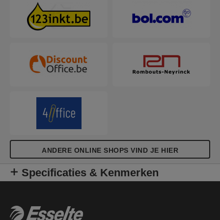
ANDERE ONLINE SHOPS VIND JE HIER
Specificaties & Kenmerken