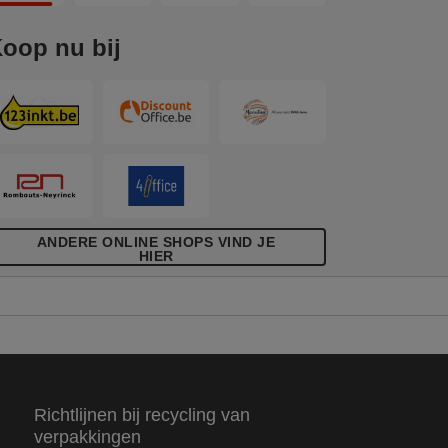
oop nu bij
ANDERE ONLINE SHOPS VIND JE
HIER
Richtlijnen bij recycling van
verpakkingen