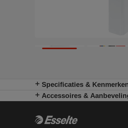
Specificaties & Kenmerke
Accessoires & Aanbeveli