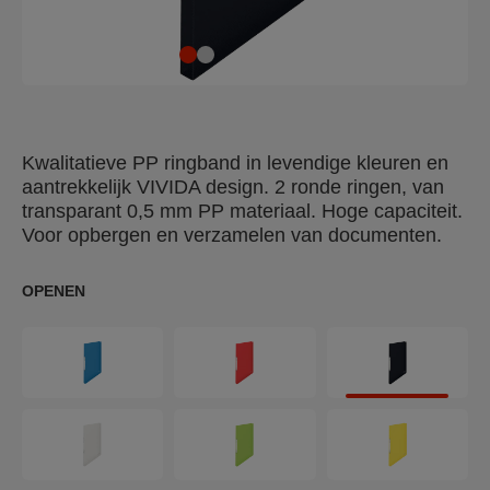
Kwalitatieve PP ringband in levendige kleuren en
aantrekkelijk VIVIDA design. 2 ronde ringen, van
transparant 0,5 mm PP materiaal. Hoge capaciteit.
Voor opbergen en verzamelen van documenten.
OPENEN