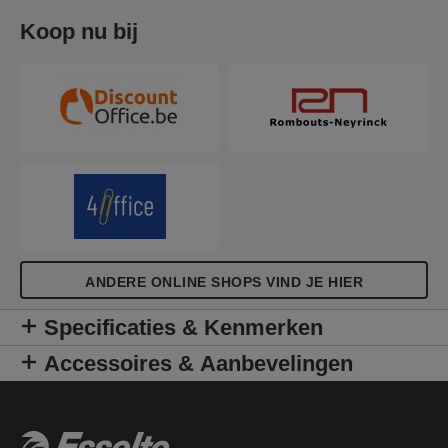
Koop nu bij
ANDERE ONLINE SHOPS VIND JE HIER
Specificaties & Kenmerken
Accessoires & Aanbevelingen