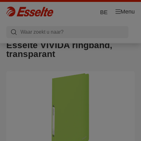
Menu
BE
Esselte VIVIDA ringband,
transparant