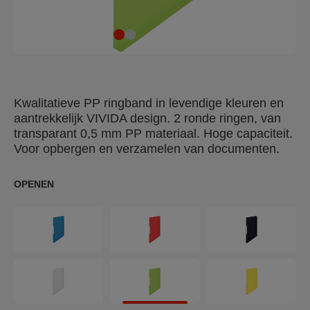
Kwalitatieve PP ringband in levendige kleuren en
aantrekkelijk VIVIDA design. 2 ronde ringen, van
transparant 0,5 mm PP materiaal. Hoge capaciteit.
Voor opbergen en verzamelen van documenten.
OPENEN