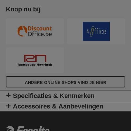
Koop nu bij
ANDERE ONLINE SHOPS VIND JE HIER
Specificaties & Kenmerken
Accessoires & Aanbevelingen