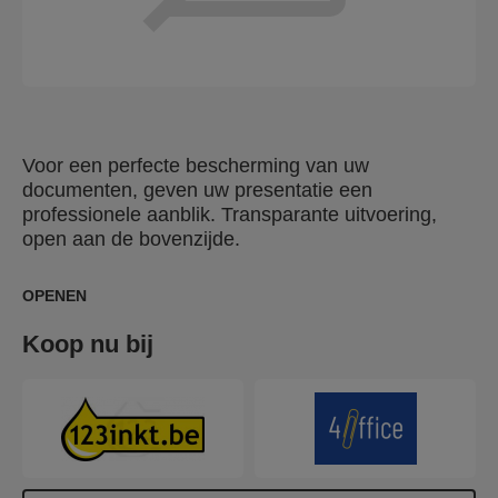
Voor een perfecte bescherming van uw
documenten, geven uw presentatie een
professionele aanblik. Transparante uitvoering,
open aan de bovenzijde.
OPENEN
Koop nu bij