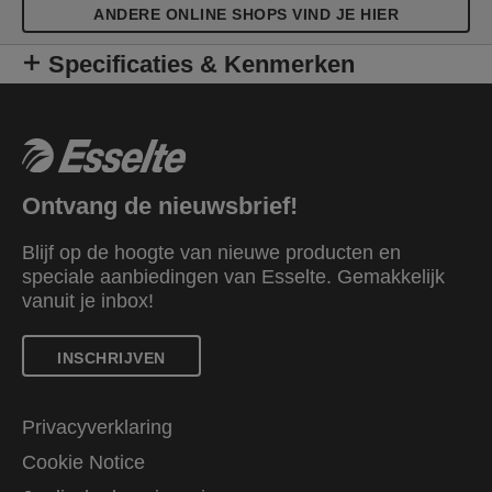
ANDERE ONLINE SHOPS VIND JE HIER
Specificaties & Kenmerken
Ontvang de nieuwsbrief!
Blijf op de hoogte van nieuwe producten en
speciale aanbiedingen van Esselte. Gemakkelijk
vanuit je inbox!
INSCHRIJVEN
Privacyverklaring
Cookie Notice