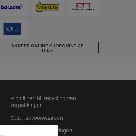
ANDERE ONLINE SHOPS VIND JE
HIER
Richtlijnen bij recycling van
verpakkingen
Garantievoorwaarden
Conformiteitsverklaringen