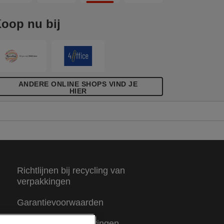
oop nu bij
ANDERE ONLINE SHOPS VIND JE
HIER
Richtlijnen bij recycling van
verpakkingen
Garantievoorwaarden
Conformiteitsverklaringen