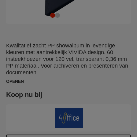
Kwalitatief zacht PP showalbum in levendige
kleuren met aantrekkelijk VIVIDA design. 60
insteekhoezen voor 120 vel, transparant 0,36 mm
PP materiaal. Voor archiveren en presenteren van
documenten.
OPENEN
Koop nu bij