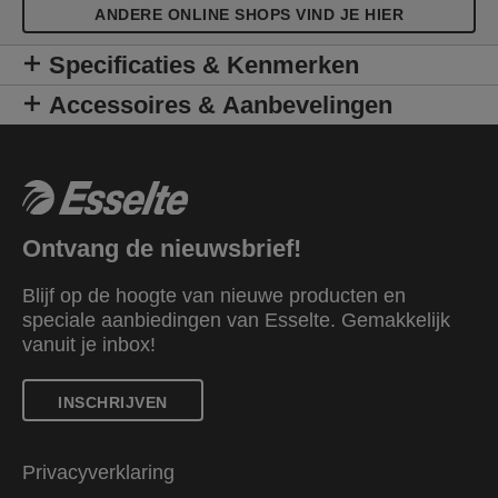
ANDERE ONLINE SHOPS VIND JE HIER
Specificaties & Kenmerken
Accessoires & Aanbevelingen
Ontvang de nieuwsbrief!
Blijf op de hoogte van nieuwe producten en
speciale aanbiedingen van Esselte. Gemakkelijk
vanuit je inbox!
INSCHRIJVEN
Privacyverklaring