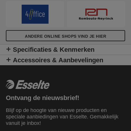
ANDERE ONLINE SHOPS VIND JE HIER
Specificaties & Kenmerken
Accessoires & Aanbevelingen
Ontvang de nieuwsbrief!
Blijf op de hoogte van nieuwe producten en
speciale aanbiedingen van Esselte. Gemakkelijk
vanuit je inbox!