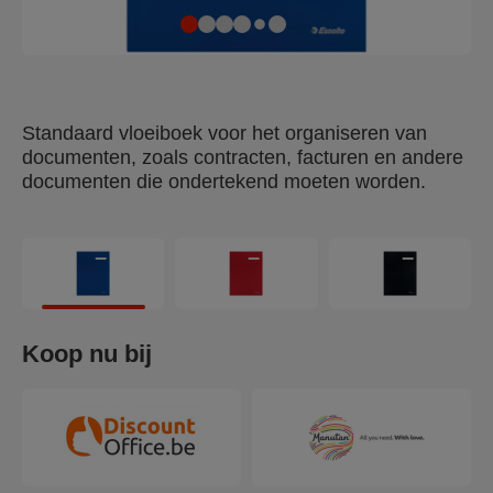
Standaard vloeiboek voor het organiseren van
documenten, zoals contracten, facturen en andere
documenten die ondertekend moeten worden.
Koop nu bij