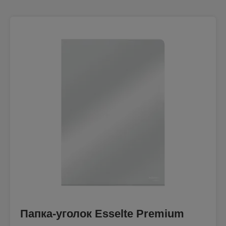
Папка-уголок Esselte Premium