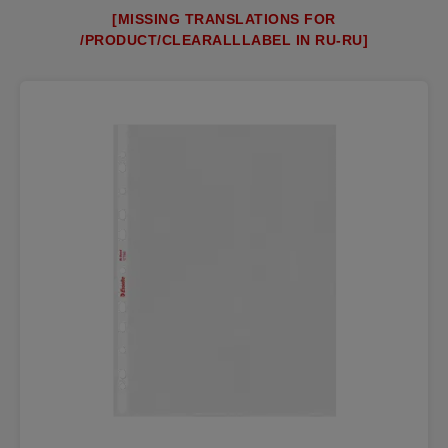
[MISSING TRANSLATIONS FOR
/PRODUCT/CLEARALLLABEL IN RU-RU]