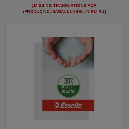
[MISSING TRANSLATIONS FOR
/PRODUCT/CLEARALLLABEL IN RU-RU]